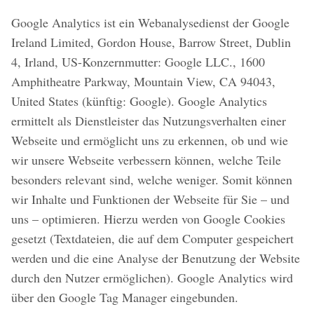
Google Analytics ist ein Webanalysedienst der Google
Ireland Limited, Gordon House, Barrow Street, Dublin
4, Irland, US-Konzernmutter: Google LLC., 1600
Amphitheatre Parkway, Mountain View, CA 94043,
United States (künftig: Google). Google Analytics
ermittelt als Dienstleister das Nutzungsverhalten einer
Webseite und ermöglicht uns zu erkennen, ob und wie
wir unsere Webseite verbessern können, welche Teile
besonders relevant sind, welche weniger. Somit können
wir Inhalte und Funktionen der Webseite für Sie – und
uns – optimieren. Hierzu werden von Google Cookies
gesetzt (Textdateien, die auf dem Computer gespeichert
werden und die eine Analyse der Benutzung der Website
durch den Nutzer ermöglichen). Google Analytics wird
über den Google Tag Manager eingebunden.