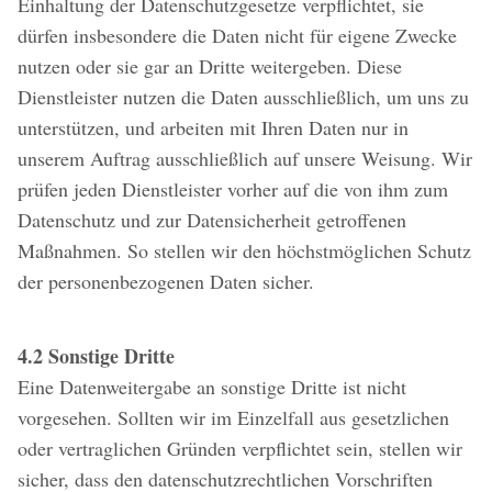
Einhaltung der Datenschutzgesetze verpflichtet, sie
dürfen insbesondere die Daten nicht für eigene Zwecke
nutzen oder sie gar an Dritte weitergeben. Diese
Dienstleister nutzen die Daten ausschließlich, um uns zu
unterstützen, und arbeiten mit Ihren Daten nur in
unserem Auftrag ausschließlich auf unsere Weisung. Wir
prüfen jeden Dienstleister vorher auf die von ihm zum
Datenschutz und zur Datensicherheit getroffenen
Maßnahmen. So stellen wir den höchstmöglichen Schutz
der personenbezogenen Daten sicher.
4.2 Sonstige Dritte
Eine Datenweitergabe an sonstige Dritte ist nicht
vorgesehen. Sollten wir im Einzelfall aus gesetzlichen
oder vertraglichen Gründen verpflichtet sein, stellen wir
sicher, dass den datenschutzrechtlichen Vorschriften