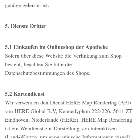
genüge geleistet ist.
5. Dienste Dritter
5.1 Einkaufen im Onlineshop der Apotheke
Sofern über diese Website die Verlinkung zum Shop
besteht, beachten Sie bitte die
Datenschutzbestimmungen des Shops.
5.2 Kartendienst
Wir verwenden den Dienst HERE Map Rendering (API)
von HERE Global B.V, Kennedyplein 222-226, 5611 ZT
Eindhoven, Niederlande (HERE). HERE Map Rendering
ist ein Webdienst zur Darstellung von interaktiven
(Land-)Karten, um geographische Informationen visuell