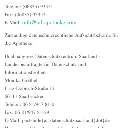
Telefon: (06835) 93351
Fax: (06835) 93352
info@tal-apotheke.com
E-Mail:
Zuständige datenschutzrechtliche Aufsichtsbehörde für
die Apotheke:
Unabhängiges Datenschutzzentrum Saarland -
Landesbeauftragte für Datenschutz und
Informationsfreiheit
Monika Grethel
Fritz-Dobisch-Straße 12
66111 Saarbrücken
Telefon: 06 81/947 81-0
Fax: 06 81/947 81-29
E-Mail: poststelle{at}datenschutz.saarland{dot}de