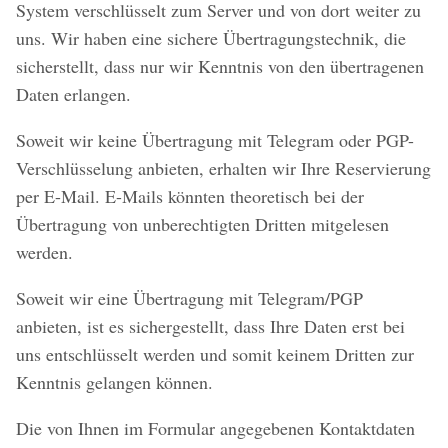
System verschlüsselt zum Server und von dort weiter zu
uns. Wir haben eine sichere Übertragungstechnik, die
sicherstellt, dass nur wir Kenntnis von den übertragenen
Daten erlangen.
Soweit wir keine Übertragung mit Telegram oder PGP-
Verschlüsselung anbieten, erhalten wir Ihre Reservierung
per E-Mail. E-Mails könnten theoretisch bei der
Übertragung von unberechtigten Dritten mitgelesen
werden.
Soweit wir eine Übertragung mit Telegram/PGP
anbieten, ist es sichergestellt, dass Ihre Daten erst bei
uns entschlüsselt werden und somit keinem Dritten zur
Kenntnis gelangen können.
Die von Ihnen im Formular angegebenen Kontaktdaten