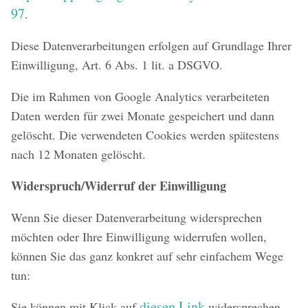
97
.
Diese Datenverarbeitungen erfolgen auf Grundlage Ihrer
Einwilligung, Art. 6 Abs. 1 lit. a DSGVO.
Die im Rahmen von Google Analytics verarbeiteten
Daten werden für zwei Monate gespeichert und dann
gelöscht. Die verwendeten Cookies werden spätestens
nach 12 Monaten gelöscht.
Widerspruch/Widerruf der Einwilligung
Wenn Sie dieser Datenverarbeitung widersprechen
möchten oder Ihre Einwilligung widerrufen wollen,
können Sie das ganz konkret auf sehr einfachem Wege
tun:
diesen Link
Sie können mit Klick auf
widersprechen.