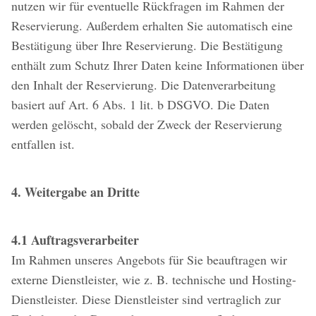
nutzen wir für eventuelle Rückfragen im Rahmen der
Reservierung. Außerdem erhalten Sie automatisch eine
Bestätigung über Ihre Reservierung. Die Bestätigung
enthält zum Schutz Ihrer Daten keine Informationen über
den Inhalt der Reservierung. Die Datenverarbeitung
basiert auf Art. 6 Abs. 1 lit. b DSGVO. Die Daten
werden gelöscht, sobald der Zweck der Reservierung
entfallen ist.
4. Weitergabe an Dritte
4.1 Auftragsverarbeiter
Im Rahmen unseres Angebots für Sie beauftragen wir
externe Dienstleister, wie z. B. technische und Hosting-
Dienstleister. Diese Dienstleister sind vertraglich zur