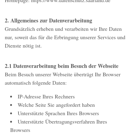
Homepage: https://www.datenschutz.saarland.de
2. Allgemeines zur Datenverarbeitung
Grundsätzlich erheben und verarbeiten wir Ihre Daten
nur, soweit das für die Erbringung unserer Services und
Dienste nötig ist.
2.1 Datenverarbeitung beim Besuch der Webseite
Beim Besuch unserer Webseite überträgt Ihr Browser
automatisch folgende Daten:
IP-Adresse Ihres Rechners
Welche Seite Sie angefordert haben
Unterstützte Sprachen Ihres Browsers
Unterstützte Übertragungsverfahren Ihres
Browsers