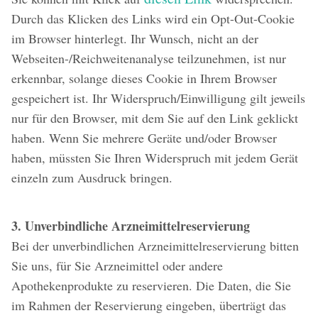
Durch das Klicken des Links wird ein Opt-Out-Cookie
im Browser hinterlegt. Ihr Wunsch, nicht an der
Webseiten-/Reichweitenanalyse teilzunehmen, ist nur
erkennbar, solange dieses Cookie in Ihrem Browser
gespeichert ist. Ihr Widerspruch/Einwilligung gilt jeweils
nur für den Browser, mit dem Sie auf den Link geklickt
haben. Wenn Sie mehrere Geräte und/oder Browser
haben, müssten Sie Ihren Widerspruch mit jedem Gerät
einzeln zum Ausdruck bringen.
3. Unverbindliche Arzneimittelreservierung
Bei der unverbindlichen Arzneimittelreservierung bitten
Sie uns, für Sie Arzneimittel oder andere
Apothekenprodukte zu reservieren. Die Daten, die Sie
im Rahmen der Reservierung eingeben, überträgt das