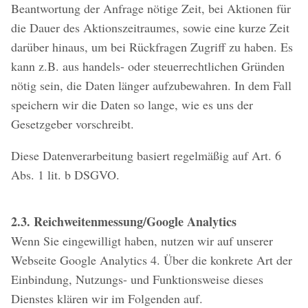
Beantwortung der Anfrage nötige Zeit, bei Aktionen für
die Dauer des Aktionszeitraumes, sowie eine kurze Zeit
darüber hinaus, um bei Rückfragen Zugriff zu haben. Es
kann z.B. aus handels- oder steuerrechtlichen Gründen
nötig sein, die Daten länger aufzubewahren. In dem Fall
speichern wir die Daten so lange, wie es uns der
Gesetzgeber vorschreibt.
Diese Datenverarbeitung basiert regelmäßig auf Art. 6
Abs. 1 lit. b DSGVO.
2.3. Reichweitenmessung/Google Analytics
Wenn Sie eingewilligt haben, nutzen wir auf unserer
Webseite Google Analytics 4. Über die konkrete Art der
Einbindung, Nutzungs- und Funktionsweise dieses
Dienstes klären wir im Folgenden auf.