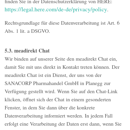
finden Sie in der Datenschutzerklärung von HERE:
https://legal.here.com/de-de/privacy/policy
.
Rechtsgrundlage für diese Datenverarbeitung ist Art. 6
Abs. 1 lit. a DSGVO.
5.3. meadirekt Chat
Wir binden auf unserer Seite den meadirekt Chat ein,
damit Sie mit uns direkt in Kontakt treten können. Der
meadirekt Chat ist ein Dienst, der uns von der
SANACORP Pharmahandel GmbH in Planegg zur
Verfügung gestellt wird. Wenn Sie auf den Chat-Link
klicken, öffnet sich der Chat in einem gesonderten
Fenster, in dem Sie dann über die konkrete
Datenverarbeitung informiert werden. In jedem Fall
erfolgt eine Verarbeitung der Daten erst dann, wenn Sie