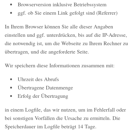
Browserversion inklusive Betriebssystem
ggf. ob Sie einem Link gefolgt sind (Referrer)
In Ihrem Browser können Sie alle dieser Angaben
einstellen und ggf. unterdrücken, bis auf die IP-Adresse,
die notwendig ist, um die Webseite zu Ihrem Rechner zu
übertragen, und die angeforderte Seite.
Wir speichern diese Informationen zusammen mit:
Uhrzeit des Abrufs
Übertragene Datenmenge
Erfolg der Übertragung
in einem Logfile, das wir nutzen, um im Fehlerfall oder
bei sonstigen Vorfällen die Ursache zu ermitteln. Die
Speicherdauer im Logfile beträgt 14 Tage.