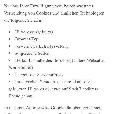
Nur mit Ihrer Einwilligung verarbeiten wir unter
Verwendung von Cookies und ähnlichen Technologien
die folgenden Daten:
IP-Adresse (gekürzt)
Browser-Typ,
verwendetes Betriebssystem,
aufgerufene Seiten,
Herkunftsquelle des Besuches (andere Webseite,
Werbemittel)
Uhrzeit der Serveranfrage
Ihren groben Standort (basierend auf der
gekürzten IP-Adresse), etwa auf Stadt/Landkreis-
Ebene genau.
In unserem Auftrag wird Google die oben genannten