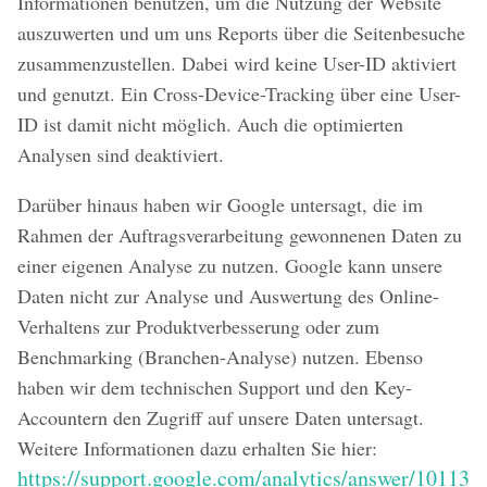
Informationen benutzen, um die Nutzung der Website
auszuwerten und um uns Reports über die Seitenbesuche
zusammenzustellen. Dabei wird keine User-ID aktiviert
und genutzt. Ein Cross-Device-Tracking über eine User-
ID ist damit nicht möglich. Auch die optimierten
Analysen sind deaktiviert.
Darüber hinaus haben wir Google untersagt, die im
Rahmen der Auftragsverarbeitung gewonnenen Daten zu
einer eigenen Analyse zu nutzen. Google kann unsere
Daten nicht zur Analyse und Auswertung des Online-
Verhaltens zur Produktverbesserung oder zum
Benchmarking (Branchen-Analyse) nutzen. Ebenso
haben wir dem technischen Support und den Key-
Accountern den Zugriff auf unsere Daten untersagt.
Weitere Informationen dazu erhalten Sie hier:
https://support.google.com/analytics/answer/10113