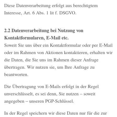
Diese Datenverarbeitung erfolgt aus berechtigtem
Interesse, Art. 6 Abs. 1 lit f. DSGVO.
2.2 Datenverarbeitung bei Nutzung von
Kontaktformularen, E-Mail etc.
Soweit Sie uns über ein Kontaktformular oder per E-Mail
oder im Rahmen von Aktionen kontaktieren, erhalten wir
die Daten, die Sie uns im Rahmen dieser Anfrage
übertragen. Wir nutzen sie, um Ihre Anfrage zu
beantworten.
Die Übertragung von E-Mails erfolgt in der Regel
unverschlüsselt, es sei denn, Sie nutzen – soweit
angegeben – unseren PGP-Schlüssel.
In der Regel speichern wir diese Daten nur für die zur