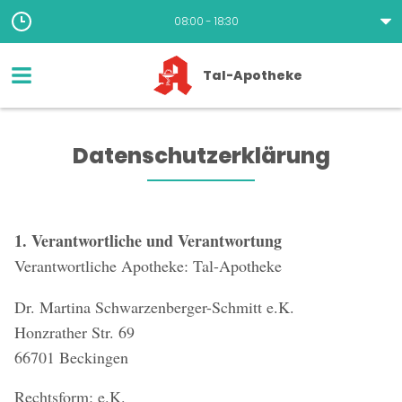
08:00 - 18:30
Tal-Apotheke
Datenschutzerklärung
1. Verantwortliche und Verantwortung
Verantwortliche Apotheke: Tal-Apotheke
Dr. Martina Schwarzenberger-Schmitt e.K.
Honzrather Str. 69
66701 Beckingen
Rechtsform: e.K.