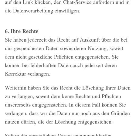
auf den Link klicken, den Chat-Service anfordern und in
die Datenverarbeitung einwilligen.
6. Ihre Rechte
Sie haben jederzeit das Recht auf Auskunft über die bei
uns gespeicherten Daten sowie deren Nutzung, soweit
dem nicht gesetzliche Pflichten entgegenstehen. Sie
können bei fehlerhaften Daten auch jederzeit deren
Korrektur verlangen.
Weiterhin haben Sie das Recht die Löschung Ihrer Daten
zu verlangen, soweit dem keine Rechte und Pflichten
unsererseits entgegenstehen. In diesem Fall können Sie
verlangen, dass wir die Daten nur noch aus den Gründen
nutzen dürfen, die der Löschung entgegenstehen.
Sofern die gesetzlichen Voraussetzungen hierfür