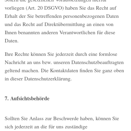
vorliegen (Art. 20 DSGVO) haben Sie das Recht auf
Erhalt der Sie betreffenden personenbezogenen Daten
und das Recht auf Direktübermittlung an einen von
Ihnen benannten anderen Verantwortlichen für diese
Daten.
Ihre Rechte können Sie jederzeit durch eine formlose
Nachricht an uns bzw. unseren Datenschutzbeauftragten
geltend machen. Die Kontaktdaten finden Sie ganz oben
in dieser Datenschutzerklärung.
7. Aufsichtsbehörde
Sollten Sie Anlass zur Beschwerde haben, können Sie
sich jederzeit an die für uns zuständige