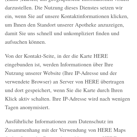
darzustellen. Die Nutzung dieses Dienstes setzen wir
ein, wenn Sie auf unsere Kontaktinformationen klicken,
um Ihnen den Standort unserer Apotheke anzuzeigen,
damit Sie uns schnell und unkompliziert finden und
aufsuchen können.
Von der Kontakt-Seite, in der die Karte HERE
eingebunden ist, werden Informationen über Ihre
Nutzung unserer Website (Ihre IP-Adresse und der
verwendete Browser) an Server von HERE übertragen
und dort gespeichert, wenn Sie die Karte durch Ihren
Klick aktiv schalten. Ihre IP-Adresse wird nach wenigen
Tagen anonymisiert.
Ausführliche Informationen zum Datenschutz im
Zusammenhang mit der Verwendung von HERE Maps