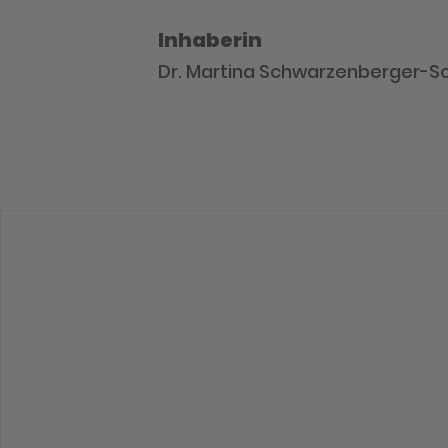
Inhaberin
Dr. Martina Schwarzenberger-Sc