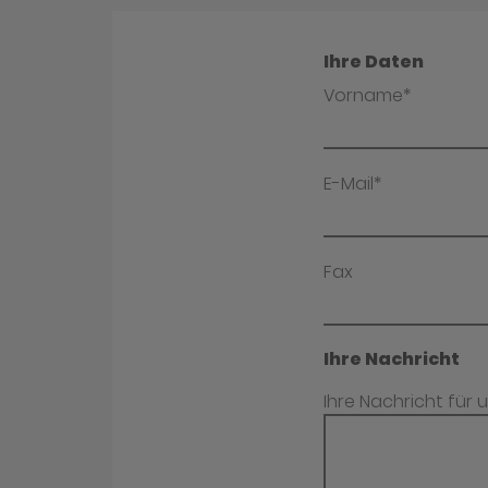
Ihre Daten
Vorname*
E-Mail*
Fax
Ihre Nachricht
Ihre Nachricht für 