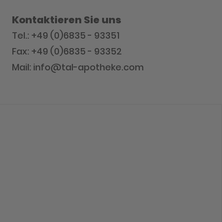
Kontaktieren Sie uns
Tel.: +49 (0)6835 - 93351
Fax: +49 (0)6835 - 93352
Mail: info@tal-apotheke.com